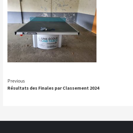
Previous
Résultats des Finales par Classement 2024