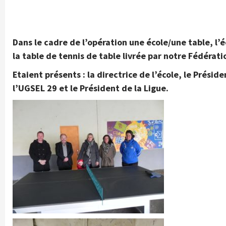
Dans le cadre de l’opération une école/une table, l’é
la table de tennis de table livrée par notre Fédérati
Etaient présents : la directrice de l’école, le Prési
l’UGSEL 29 et le Président de la Ligue.