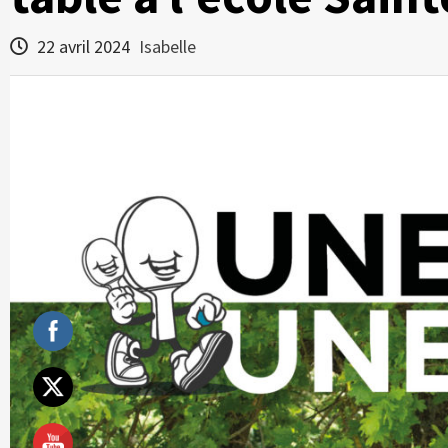
22 avril 2024
Isabelle