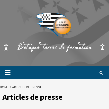
HOME
ARTICLES DE PRESSE
Articles de presse