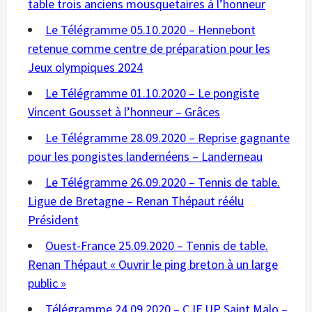
table trois anciens mousquetaires à l’honneur
Le Télégramme 05.10.2020 – Hennebont
retenue comme centre de préparation pour les
Jeux olympiques 2024
Le Télégramme 01.10.2020 – Le pongiste
Vincent Gousset à l’honneur – Grâces
Le Télégramme 28.09.2020 – Reprise gagnante
pour les pongistes landernéens – Landerneau
Le Télégramme 26.09.2020 – Tennis de table.
Ligue de Bretagne – Renan Thépaut réélu
Président
Ouest-France 25.09.2020 – Tennis de table.
Renan Thépaut « Ouvrir le ping breton à un large
public »
Télégramme 24.09.2020 – CJF UP Saint Malo –