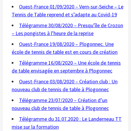
Ouest-France 01/09/2020 – Vern-sur-Seiche – Le
Tennis de Table reprend et s’adapte au Covid-19
Télégramme 30/08/2020 – Presqu’île de Crozon
– Les pongistes à l’heure de la reprise
Ouest-France 19/08/2020 – Plogonnec. Une
école de tennis de table est en cours de création
Télégramme 16/08/2020 – Une école de tennis
de table envisagée en septembre à Plogonnec
Ouest-France 03/08/2020 – Création club : Un
nouveau club de tennis de table à Plogonnec
Télégramme 23/07/2020 – Création d’un
nouveau club de tennis de table à Plogonnec
Télégramme du 31.07.2020 : Le Landerneau TT
mise sur la formation