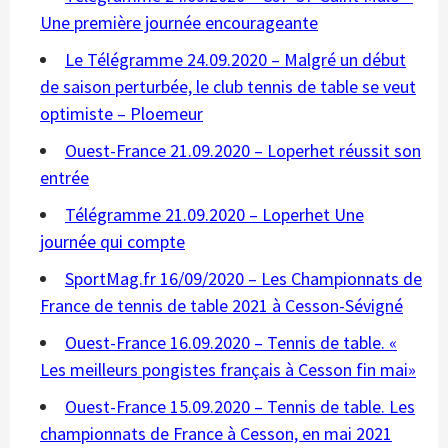
Une première journée encourageante
Le Télégramme 24.09.2020 – Malgré un début
de saison perturbée, le club tennis de table se veut
optimiste – Ploemeur
Ouest-France 21.09.2020 – Loperhet réussit son
entrée
Télégramme 21.09.2020 – Loperhet Une
journée qui compte
SportMag.fr 16/09/2020 – Les Championnats de
France de tennis de table 2021 à Cesson-Sévigné
Ouest-France 16.09.2020 – Tennis de table. «
Les meilleurs pongistes français à Cesson fin mai»
Ouest-France 15.09.2020 – Tennis de table. Les
championnats de France à Cesson, en mai 2021