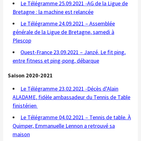
Le Télégramme 25.09.2021 -AG de la Ligue de
Bretagne : la machine est relancée
Le Télégramme 24.09.2021 – Assemblée
générale de la Ligue de Bretagne, samedi à
Plescop
Ouest-France
23.09.2021
– Janzé. Le fit ping,
entre fitness et ping-pong, débarque
Saison 2020-2021
Le Télégramme 23.02.2021 -Décès d’Alain
ALADAME, fidèle ambassadeur du Tennis de Table
finistérien
Le Télégramme 04.02.2021 – Tennis de table. À
Quimper, Emmanuelle Lennon a retrouvé sa
maison