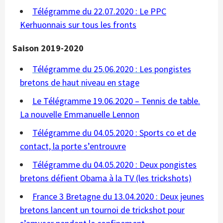
Télégramme du 22.07.2020 : Le PPC
Kerhuonnais sur tous les fronts
Saison 2019-2020
Télégramme du 25.06.2020 : Les pongistes
bretons de haut niveau en stage
Le Télégramme 19.06.2020 – Tennis de table.
La nouvelle Emmanuelle Lennon
Télégramme du 04.05.2020 : Sports co et de
contact, la porte s’entrouvre
Télégramme du 04.05.2020 : Deux pongistes
bretons défient Obama à la TV (les trickshots)
France 3 Bretagne du 13.04.2020 : Deux jeunes
bretons lancent un tournoi de trickshot pour