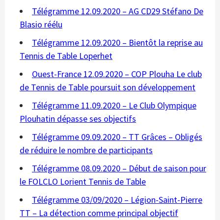
Télégramme 12.09.2020 – AG CD29 Stéfano De
Blasio réélu
Télégramme 12.09.2020 – Bientôt la reprise au
Tennis de Table Loperhet
Ouest-France 12.09.2020 – COP Plouha Le club
de Tennis de Table poursuit son développement
Télégramme 11.09.2020 – Le Club Olympique
Plouhatin dépasse ses objectifs
Télégramme 09.09.2020 – TT Grâces – Obligés
de réduire le nombre de participants
Télégramme 08.09.2020 – Début de saison pour
le FOLCLO Lorient Tennis de Table
Télégramme 03/09/2020 – Légion-Saint-Pierre
TT – La détection comme principal objectif