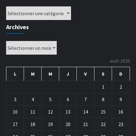
Archives
août 2026
L
M
M
J
V
S
D
1
2
3
4
5
6
7
8
9
10
11
12
13
14
15
16
17
18
19
20
21
22
23