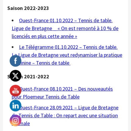
Saison 2022-2023
Ouest-France 01.10.2022 – Tennis de table.
Ligue de Bretagne _ « On est remonté à 10 % de
licenciés en plus cette année »
Le Télégramme 01.10.2022 – Tennis de table.
La Ligue de Bretagne veut redynamiser la pratique
féminine – Tennis de table
Saison 2021-2022
Ouest-France 08.10.2021 – Des nouveautés
pour Ploemeur Tennis de Table
Ouest-France 28.09.2021 – Ligue de Bretagne
de Tennis de Table : On repart avec une situation
normale