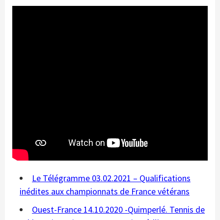
Le Télégramme 03.02.2021 – Qualifications
inédites aux championnats de France vétérans
Ouest-France 14.10.2020 -Quimperlé. Tennis de