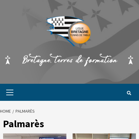
HOME
PALMARÈS
Palmarès