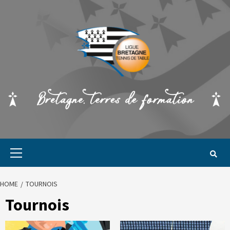
HOME
TOURNOIS
Tournois