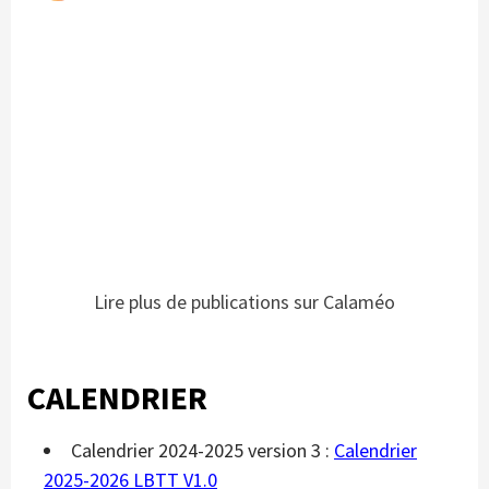
Lire plus de publications sur Calaméo
CALENDRIER
Calendrier 2024-2025 version 3 :
Calendrier
2025-2026 LBTT V1.0