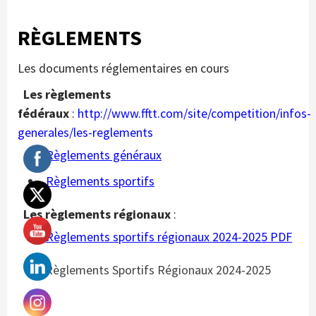
RÈGLEMENTS
Les documents réglementaires en cours
Les règlements
fédéraux
:
http://www.fftt.com/site/competition/infos-
generales/les-reglements
Règlements généraux
Règlements sportifs
Les règlements régionaux
:
Règlements sportifs régionaux 2024-2025 PDF
Règlements Sportifs Régionaux 2024-2025