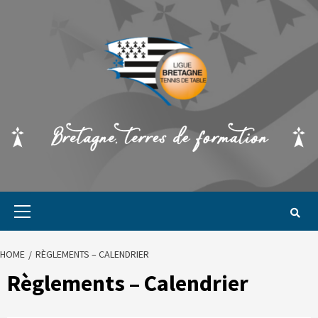
HOME
RÈGLEMENTS – CALENDRIER
Règlements – Calendrier