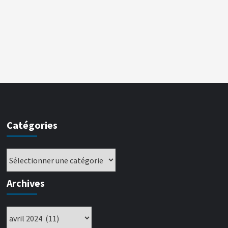
Catégories
Archives