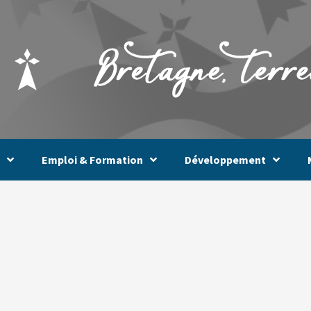
Emploi & Formation
Développement