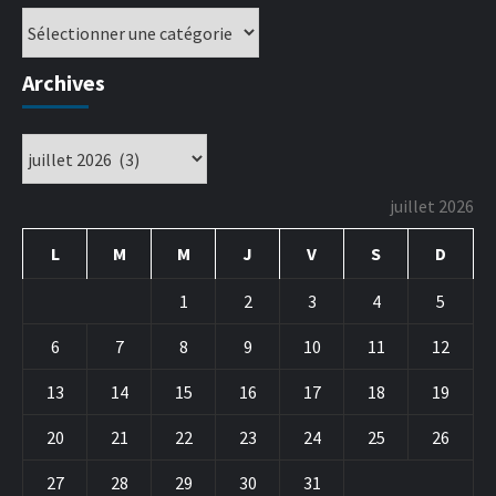
Archives
juillet 2026
L
M
M
J
V
S
D
1
2
3
4
5
6
7
8
9
10
11
12
13
14
15
16
17
18
19
20
21
22
23
24
25
26
27
28
29
30
31