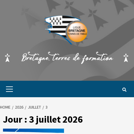
HOME
2026
JUILLET
3
Jour :
3 juillet 2026