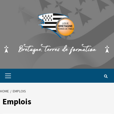
HOME
EMPLOIS
Emplois