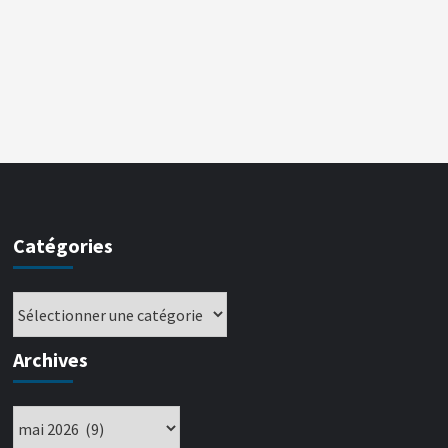
Catégories
Archives