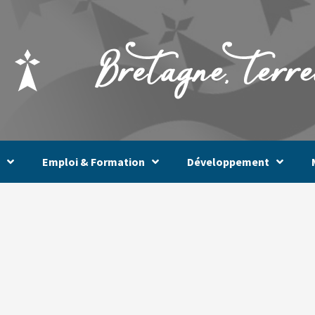
Emploi & Formation
Développement