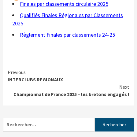
Finales par classements circulaire 2025
Qualifiés Finales Régionales par Classements
2025
Règlement Finales par classements 24-25
Previous
INTERCLUBS REGIONAUX
Next
Championnat de France 2025 – les bretons engagés !