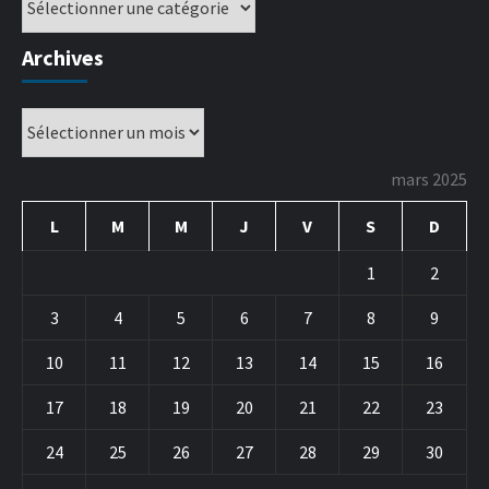
Archives
mars 2025
L
M
M
J
V
S
D
1
2
3
4
5
6
7
8
9
10
11
12
13
14
15
16
17
18
19
20
21
22
23
24
25
26
27
28
29
30