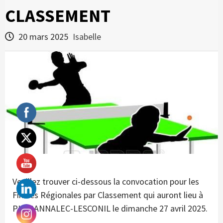
CLASSEMENT
20 mars 2025
Isabelle
Veuillez trouver ci-dessous la convocation pour les
Finales Régionales par Classement qui auront lieu à
PLOBANNALEC-LESCONIL le dimanche 27 avril 2025.