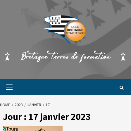
HOME
2023
JANVIER
17
Jour :
17 janvier 2023