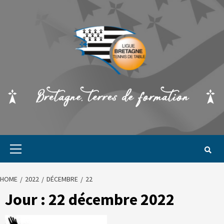
HOME
2022
DÉCEMBRE
22
Jour :
22 décembre 2022