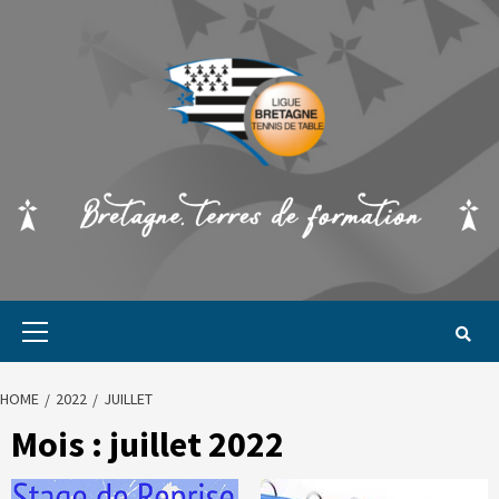
HOME
2022
JUILLET
Mois :
juillet 2022