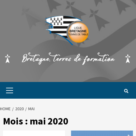
HOME
2020
MAI
Mois :
mai 2020