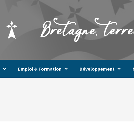
Emploi & Formation
Développement