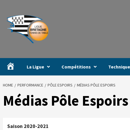
#
La Ligue
Compétitions
Technique
HOME
PERFORMANCE
PÔLE ESPOIRS
MÉDIAS PÔLE ESPOIRS
Médias Pôle Espoirs
Saison 2020-2021