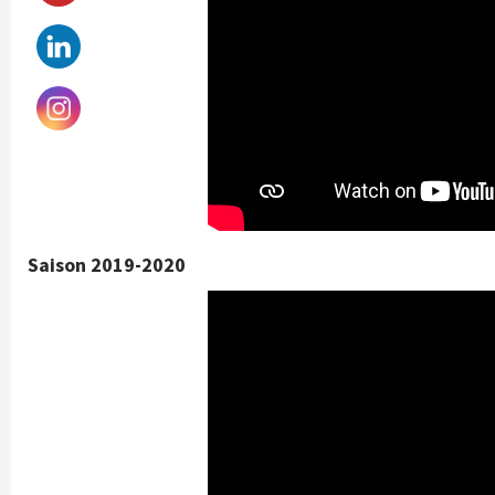
Saison 2019-2020