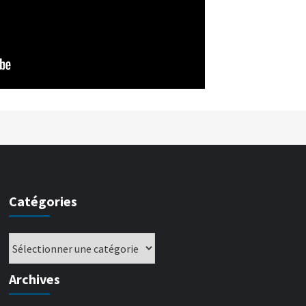
Catégories
Archives