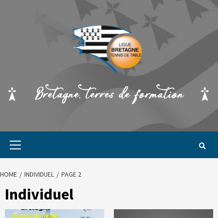
HOME
INDIVIDUEL
PAGE 2
Individuel