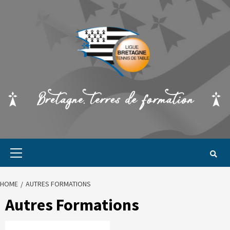
HOME
AUTRES FORMATIONS
Autres Formations