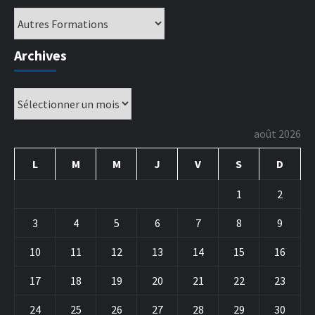
Archives
août 2026
L
M
M
J
V
S
D
1
2
3
4
5
6
7
8
9
10
11
12
13
14
15
16
17
18
19
20
21
22
23
24
25
26
27
28
29
30