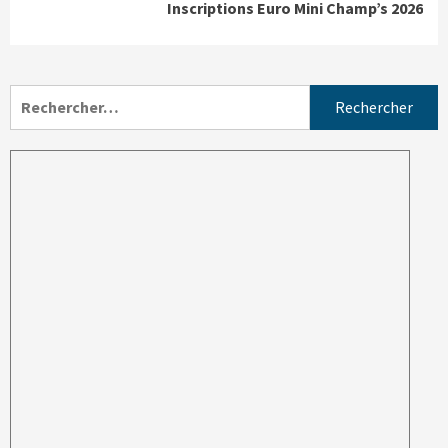
Inscriptions Euro Mini Champ’s 2026