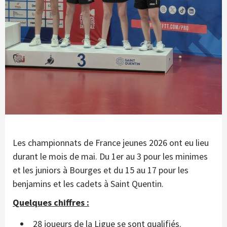
Les championnats de France jeunes 2026 ont eu lieu
durant le mois de mai. Du 1er au 3 pour les minimes
et les juniors à Bourges et du 15 au 17 pour les
benjamins et les cadets à Saint Quentin.
Quelques chiffres :
28 joueurs de la Ligue se sont qualifiés.