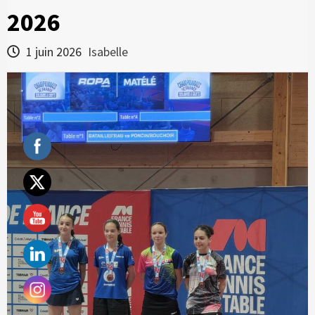
2026
1 juin 2026
Isabelle