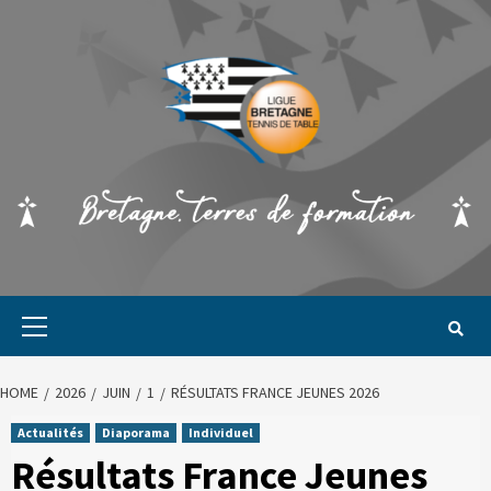
HOME
2026
JUIN
1
RÉSULTATS FRANCE JEUNES 2026
Actualités
Diaporama
Individuel
Résultats France Jeunes