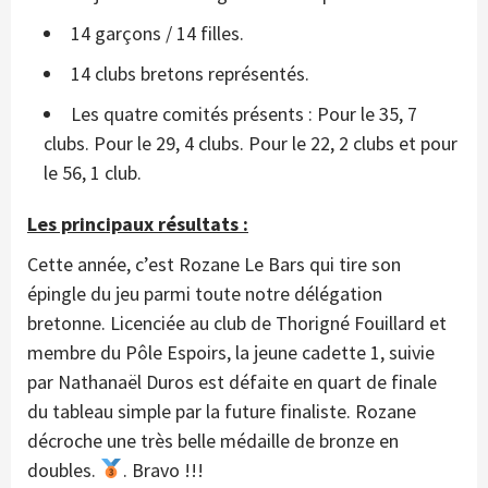
14 garçons / 14 filles.
14 clubs bretons représentés.
Les quatre comités présents : Pour le 35, 7
clubs. Pour le 29, 4 clubs. Pour le 22, 2 clubs et pour
le 56, 1 club.
Les principaux résultats :
Cette année, c’est Rozane Le Bars qui tire son
épingle du jeu parmi toute notre délégation
bretonne. Licenciée au club de Thorigné Fouillard et
membre du Pôle Espoirs, la jeune cadette 1, suivie
par Nathanaël Duros est défaite en quart de finale
du tableau simple par la future finaliste. Rozane
décroche une très belle médaille de bronze en
doubles.
. Bravo !!!