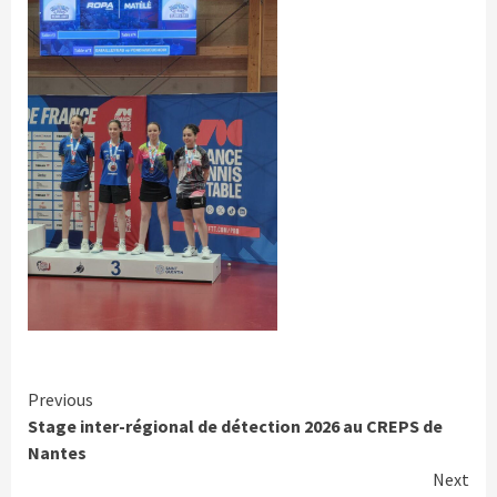
Previous
Stage inter-régional de détection 2026 au CREPS de
Nantes
Next