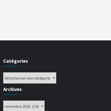
Catégories
Archives