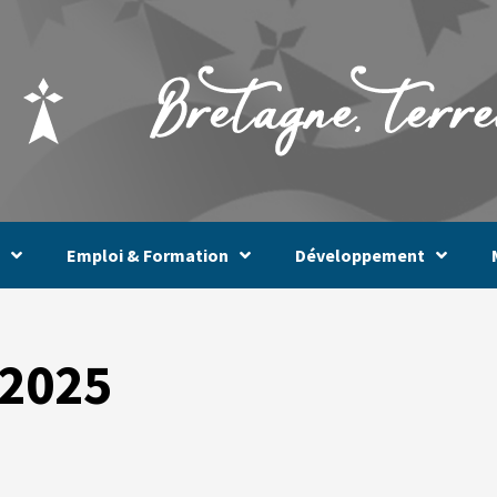
Emploi & Formation
Développement
 2025