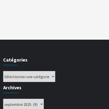
Catégories
Archives