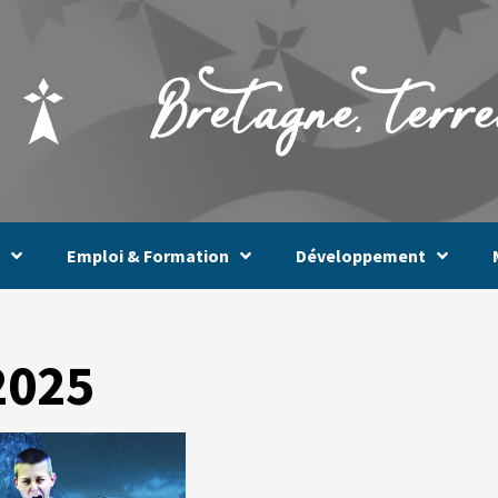
Emploi & Formation
Développement
2025