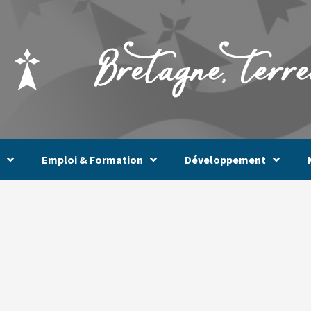
Emploi & Formation
Développement