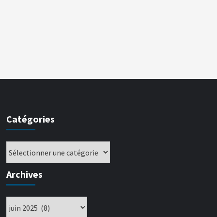
Catégories
Archives