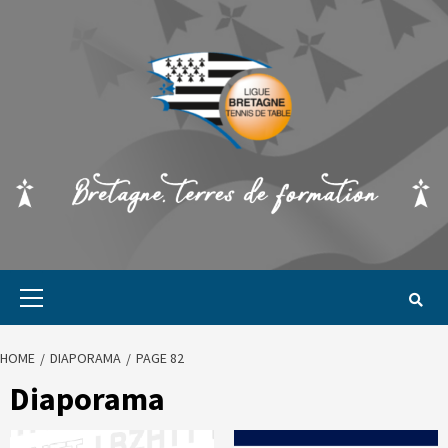
HOME
DIAPORAMA
PAGE 82
Diaporama